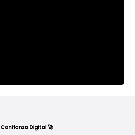
Confianza Digital 🚀