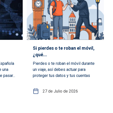
Si pierdes o te roban el móvil,
¿qué...
Española
Pierdes o te roban el móvil durante
e una
un viaje, así debes actuar para
 pasar...
proteger tus datos y tus cuentas
27 de Julio de 2026