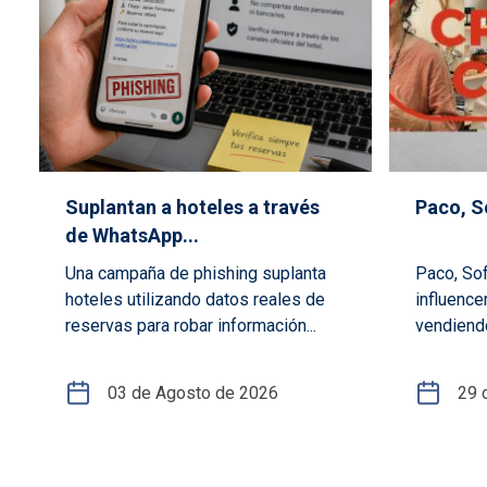
Suplantan a hoteles a través
Paco, So
de WhatsApp...
Una campaña de phishing suplanta
Paco, Sof
hoteles utilizando datos reales de
influence
reservas para robar información...
vendiendo
03 de Agosto de 2026
29 