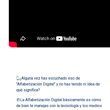
👆​¿Alguna vez has escuchado eso de
"Alfabetización Digital" y no has tenido ni idea de
qué significa?
📒​La Alfabetización Digital básicamente es cómo
de bien te manejas con la tecnología y los medios