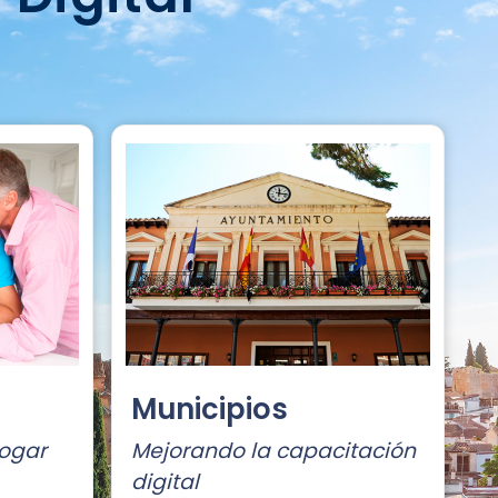
Municipios
hogar
Mejorando la capacitación
digital