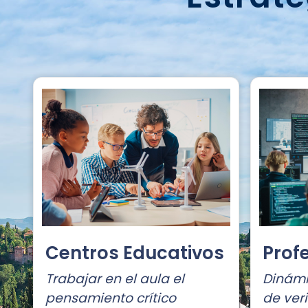
Centros Educativos
Prof
Trabajar en el aula el
Dinámi
pensamiento crítico
de veri