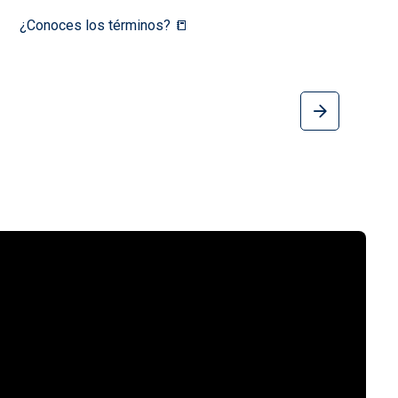
¿Conoces los términos? 📒