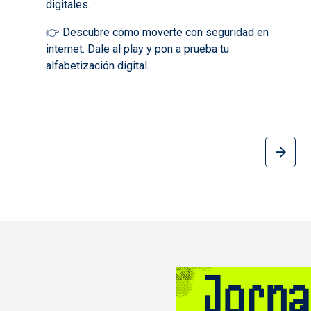
digitales.
👉 Descubre cómo moverte con seguridad en
internet. Dale al play y pon a prueba tu
alfabetización digital.