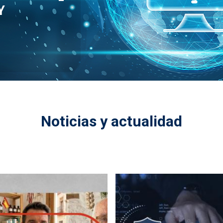
Y
Noticias y actualidad