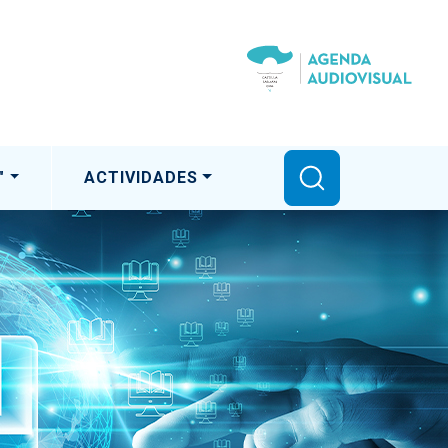
"
ACTIVIDADES