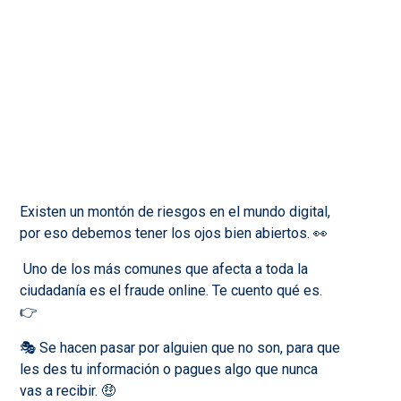
Existen un montón de riesgos en el mundo digital,
por eso debemos tener los ojos bien abiertos. 👀
Uno de los más comunes que afecta a toda la
ciudadanía es el fraude online. Te cuento qué es.
👉
🎭 Se hacen pasar por alguien que no son, para que
les des tu información o pagues algo que nunca
vas a recibir. 🤑