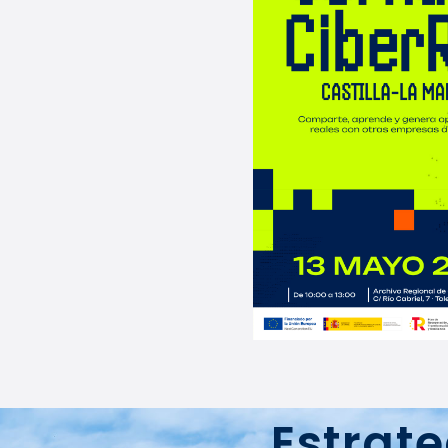
Estrate