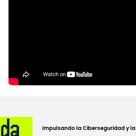
Impulsando la Ciberseguridad y la 