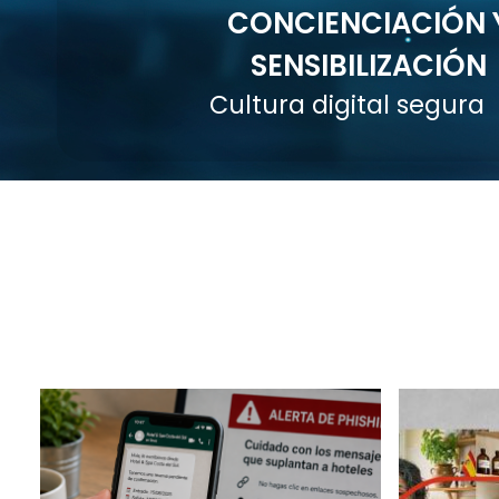
CONCIENCIACIÓN 
SENSIBILIZACIÓN
Cultura digital segura