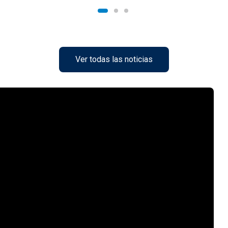
Ver todas las noticias