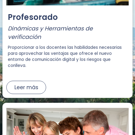
Profesorado
Dinámicas y Herramientas de
verificación
Proporcionar a los docentes las habilidades necesarias
para aprovechar las ventajas que ofrece el nuevo
entorno de comunicación digital y los riesgos que
conlleva.
Leer más