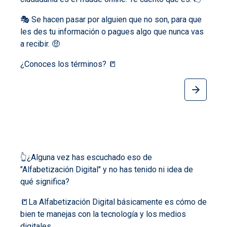
🎭 Se hacen pasar por alguien que no son, para que
les des tu información o pagues algo que nunca vas
a recibir. 🤑
¿Conoces los términos? 📒
👆​¿Alguna vez has escuchado eso de
"Alfabetización Digital" y no has tenido ni idea de
qué significa?
📒​La Alfabetización Digital básicamente es cómo de
bien te manejas con la tecnología y los medios
digitales.