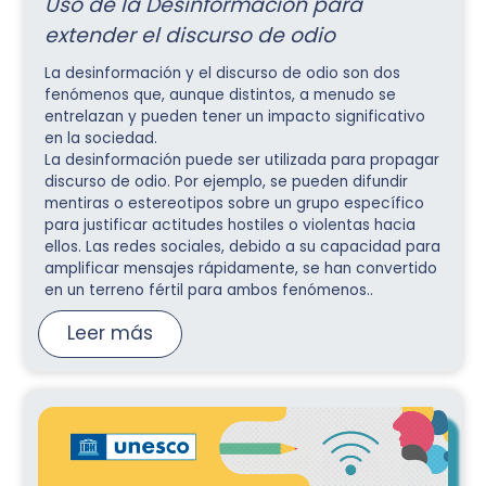
Uso de la Desinformación para
extender el discurso de odio
La desinformación y el discurso de odio son dos
fenómenos que, aunque distintos, a menudo se
entrelazan y pueden tener un impacto significativo
en la sociedad.
La desinformación puede ser utilizada para propagar
discurso de odio. Por ejemplo, se pueden difundir
mentiras o estereotipos sobre un grupo específico
para justificar actitudes hostiles o violentas hacia
ellos. Las redes sociales, debido a su capacidad para
amplificar mensajes rápidamente, se han convertido
en un terreno fértil para ambos fenómenos..
Leer más