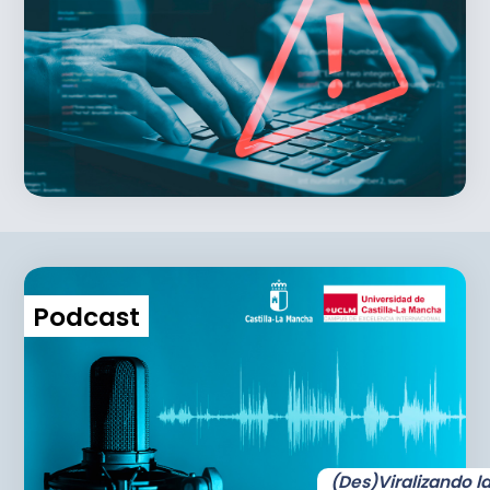
Podcast
(Des)Viralizando l