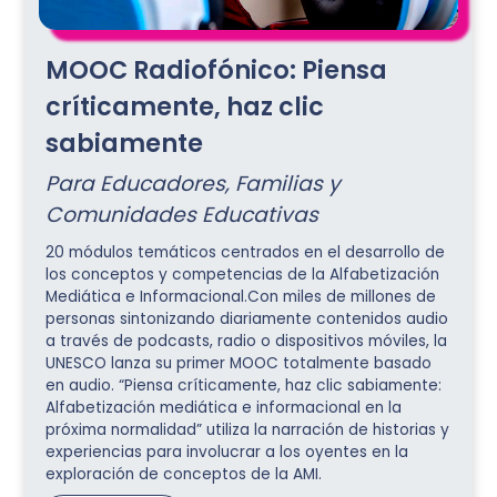
MOOC Radiofónico: Piensa
críticamente, haz clic
sabiamente
Para Educadores, Familias y
Comunidades Educativas
20 módulos temáticos centrados en el desarrollo de
los conceptos y competencias de la Alfabetización
Mediática e Informacional.Con miles de millones de
personas sintonizando diariamente contenidos audio
a través de podcasts, radio o dispositivos móviles, la
UNESCO lanza su primer MOOC totalmente basado
en audio. “Piensa críticamente, haz clic sabiamente:
Alfabetización mediática e informacional en la
próxima normalidad” utiliza la narración de historias y
experiencias para involucrar a los oyentes en la
exploración de conceptos de la AMI.