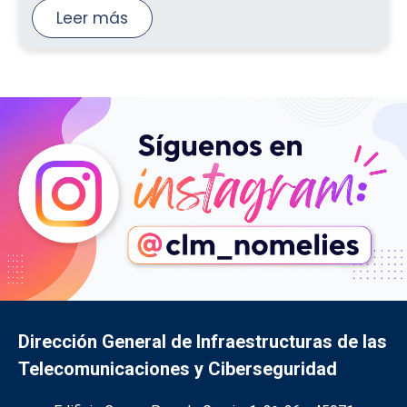
Leer más
Dirección General de Infraestructuras de las
Telecomunicaciones y Ciberseguridad