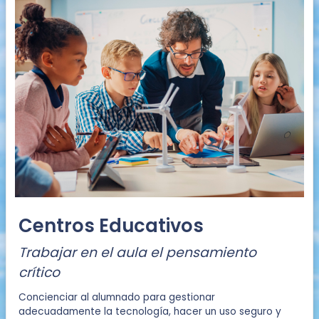
Centros Educativos
Trabajar en el aula el pensamiento
crítico
Concienciar al alumnado para gestionar
adecuadamente la tecnología, hacer un uso seguro y