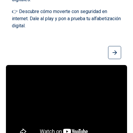
👉 Descubre cómo moverte con seguridad en
internet. Dale al play y pon a prueba tu alfabetización
digital.