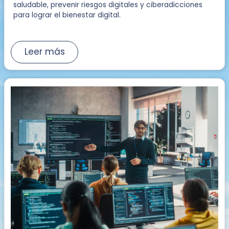
saludable, prevenir riesgos digitales y ciberadicciones
para lograr el bienestar digital.
Leer más