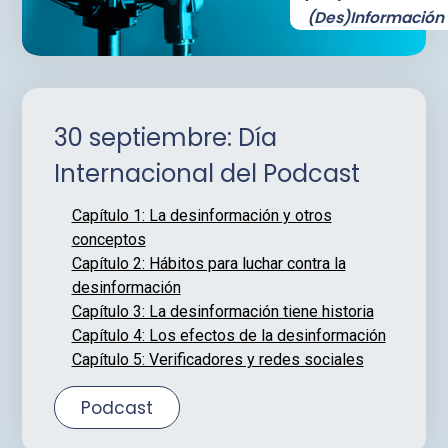
(Des)Información
30 septiembre: Día
Internacional del Podcast
Capítulo 1: La desinformación y otros
conceptos
Capítulo 2: Hábitos para luchar contra la
desinformación
Capítulo 3: La desinformación tiene historia
Capítulo 4: Los efectos de la desinformación
Capítulo 5: Verificadores y redes sociales
Podcast