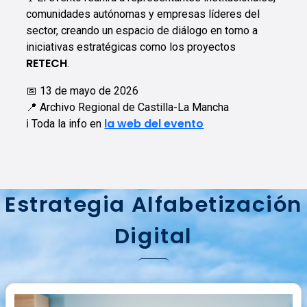
comunidades autónomas y empresas líderes del
sector, creando un espacio de diálogo en torno a
iniciativas estratégicas como los proyectos
RETECH
.
📅 13 de mayo de 2026
📍 Archivo Regional de Castilla-La Mancha
la web del evento
ℹ️ Toda la info en
Estrategia Alfabetización
Digital