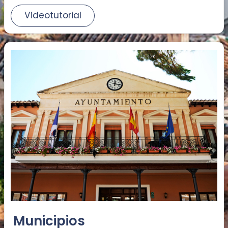
Videotutorial
Municipios