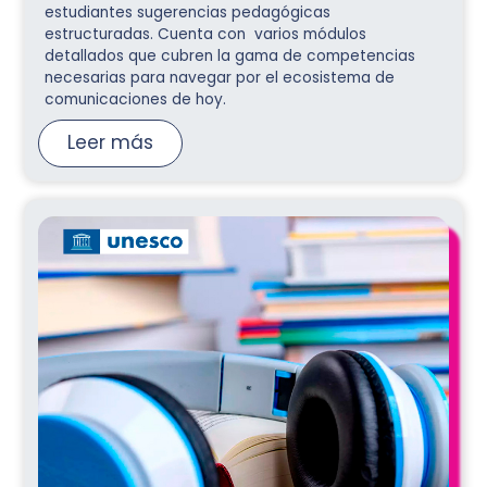
estudiantes sugerencias pedagógicas
estructuradas. Cuenta con varios módulos
detallados que cubren la gama de competencias
necesarias para navegar por el ecosistema de
comunicaciones de hoy.
Leer más