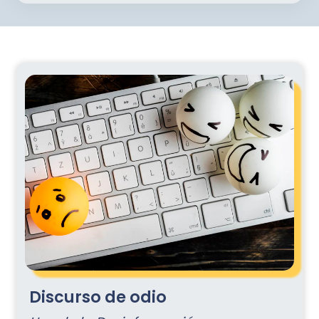
Discurso de odio