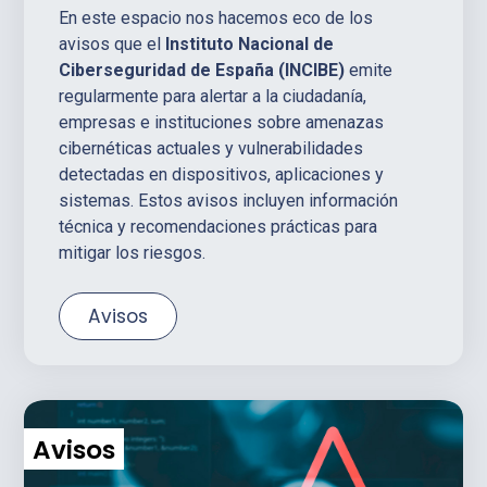
En este espacio nos hacemos eco de los
avisos que el
Instituto Nacional de
Ciberseguridad de España (INCIBE)
emite
regularmente para alertar a la ciudadanía,
empresas e instituciones sobre amenazas
cibernéticas actuales y vulnerabilidades
detectadas en dispositivos, aplicaciones y
sistemas. Estos avisos incluyen información
técnica y recomendaciones prácticas para
mitigar los riesgos.
Avisos
Avisos