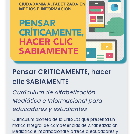
Pensar CRITICAMENTE, hacer
clic SABIAMENTE
Currículum de Alfabetización
Mediática e Informacional para
educadores y estudiantes
Currículum pionero de la UNESCO que presenta un
marco integral de competencias de Alfabetización
Mediática e Informacional y ofrece a educadores y