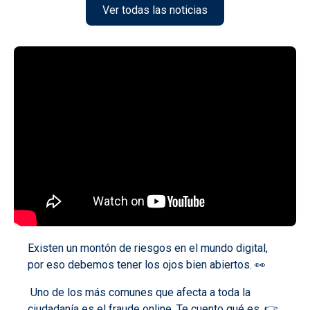
Ver todas las noticias
Existen un montón de riesgos en el mundo digital,
por eso debemos tener los ojos bien abiertos. 👀
Uno de los más comunes que afecta a toda la
ciudadanía es el fraude online. Te cuento qué es. 👉