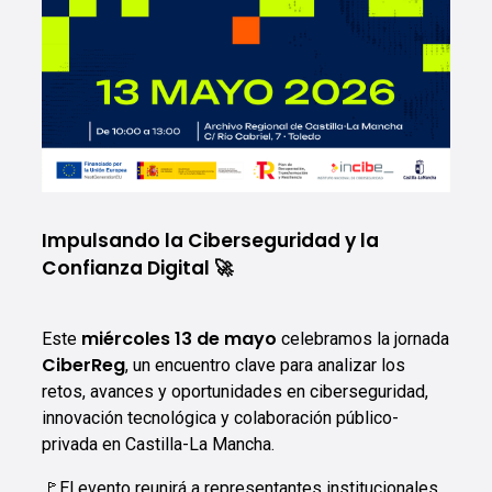
Impulsando la Ciberseguridad y la
Confianza Digital 🚀
miércoles 13 de mayo
Este
celebramos la jornada
CiberReg
, un encuentro clave para analizar los
retos, avances y oportunidades en ciberseguridad,
innovación tecnológica y colaboración público-
privada en Castilla-La Mancha.
🚩El evento reunirá a representantes institucionales,