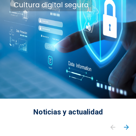
Cultura digital segura
Noticias y actualidad