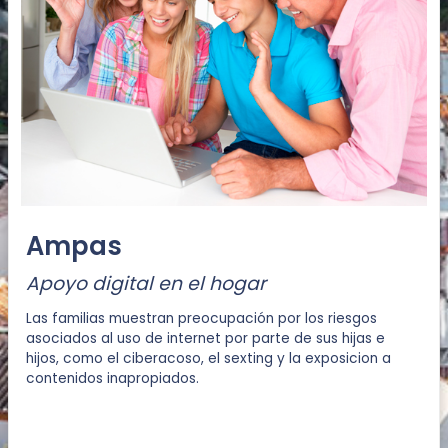
Ampas
Apoyo digital en el hogar
Las familias muestran preocupación por los riesgos
asociados al uso de internet por parte de sus hijas e
hijos, como el ciberacoso, el sexting y la exposicion a
contenidos inapropiados.