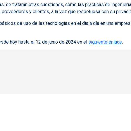
, se tratarán otras cuestiones, como las prácticas de ingeniería 
 proveedores y clientes, a la vez que respetuosa con su privaci
 básicos de uso de las tecnologías en el día a día en una empre
sde hoy hasta el 12 de junio de 2024 en el
siguiente enlace
.