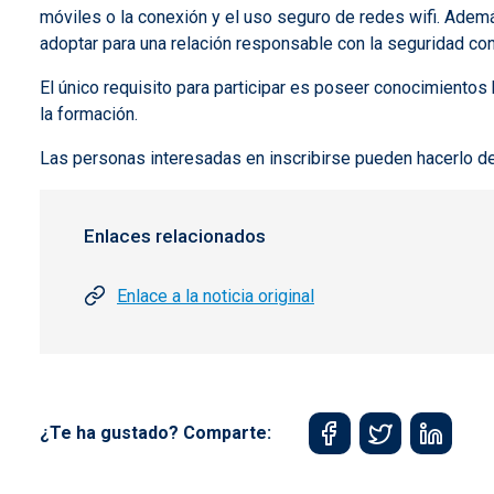
móviles o la conexión y el uso seguro de redes wifi. Además
adoptar para una relación responsable con la seguridad con
El único requisito para participar es poseer conocimientos
la formación.
Las personas interesadas en inscribirse pueden hacerlo de
Enlaces relacionados
Enlace a la noticia original
¿Te ha gustado? Comparte: