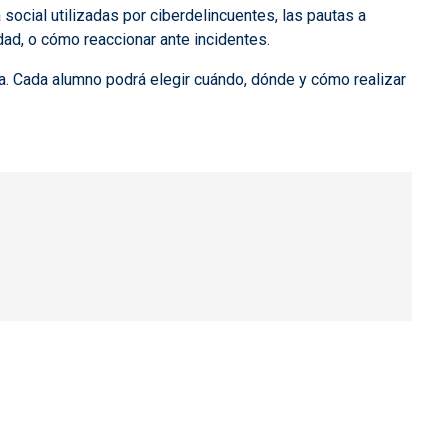
social utilizadas por ciberdelincuentes, las pautas a
dad, o cómo reaccionar ante incidentes.
sa. Cada alumno podrá elegir cuándo, dónde y cómo realizar