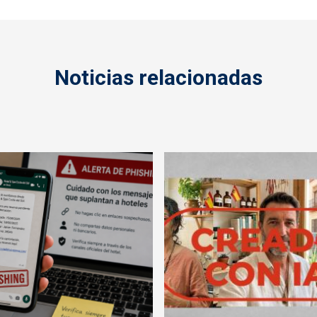
Noticias relacionadas