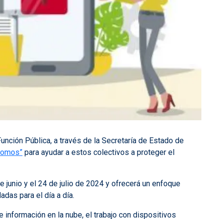
Función Pública, a través de la Secretaría de Estado de
ónomos”
para ayudar a estos colectivos a proteger el
de junio y el 24 de julio de 2024 y ofrecerá un enfoque
as para el día a día.
información en la nube, el trabajo con dispositivos