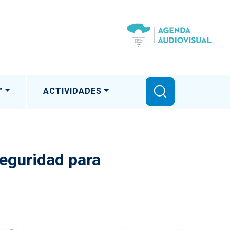
"
ACTIVIDADES
seguridad para