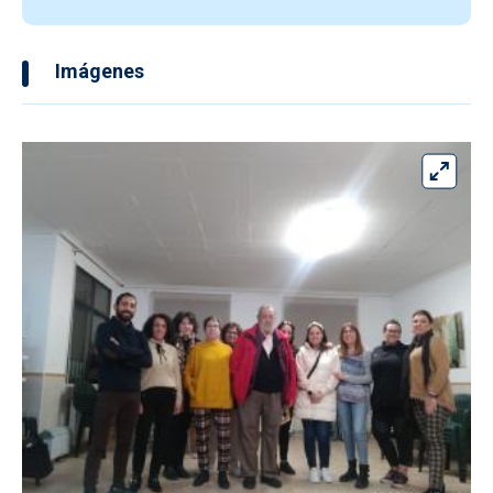
Imágenes