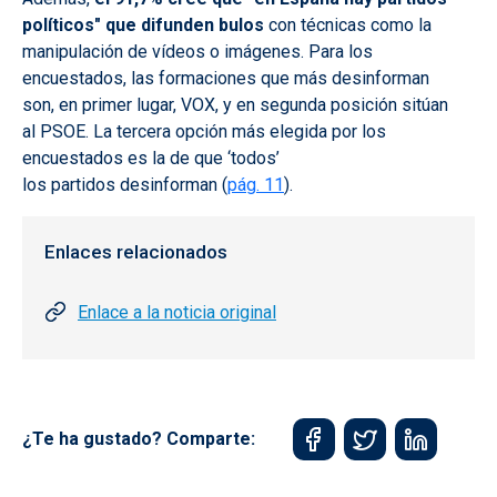
políticos" que difunden bulos
con técnicas como la
manipulación de
vídeos o imágenes. Para los
encuestados, las formaciones que más desinforman
son, en primer lugar, VOX, y en segunda posición sitúan
al PSOE. La tercera opción más elegida por los
encuestados es la de que ‘todos’
los partidos desinforman (
pág. 11
).
Enlaces relacionados
Enlace a la noticia original
¿Te ha gustado? Comparte: