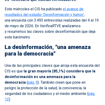
Este miércoles el CIS ha publicado
el avance de
resultados del estudio 'Desinformación y humor'
,
una encuesta con 3.493 entrevistas realizadas del 4 al 19
de mayo de 2026. En VerificaRTVE analizamos
y resumimos las claves sobre desinformación que deja
este barómetro.
La desinformación, "una amenaza
para la democracia"
Una de las principales claves que arroja esta encuesta del
CIS es que
la gran mayoría (85,1%) considera que la
desinformación es una amenaza para la
democracia
(
pág. 9
). También creen que pone en
peligro la protección de la salud, la convivencia, la
seguridad de los ciudadanos y el medio ambiente (
pág.
12
).