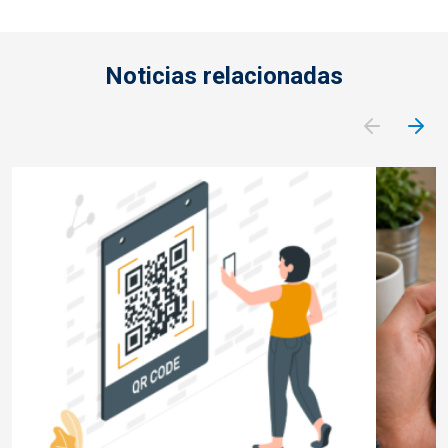
Noticias relacionadas