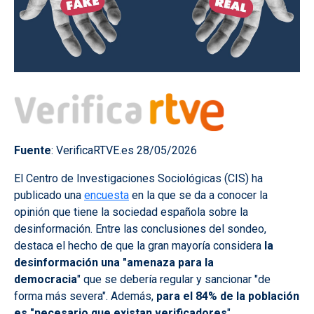
Fuente
: VerificaRTVE.es 28/05/2026
El Centro de Investigaciones Sociológicas (CIS) ha
publicado una
encuesta
en la que se da a conocer la
opinión que tiene la sociedad española sobre la
desinformación. Entre las conclusiones del sondeo,
destaca el hecho de que la gran mayoría considera
la
desinformación una "amenaza para la
democracia
" que se debería regular y sancionar "de
forma más severa". Además,
para el 84% de la población
es "necesario que existan verificadores
".