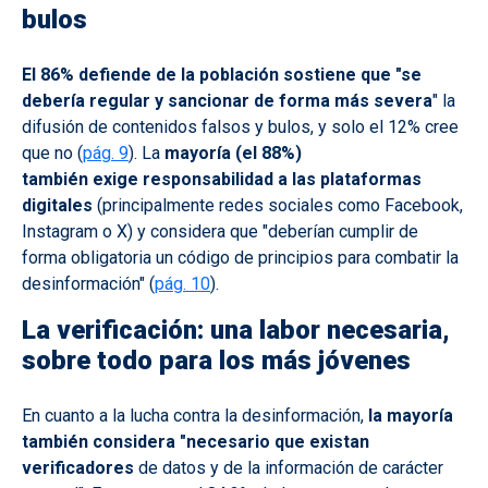
bulos
El 86% defiende de la población sostiene que "se
debería regular y sancionar de forma más severa
" la
difusión de contenidos falsos y bulos, y solo el 12% cree
que no (
pág. 9
). La
mayoría (el 88%)
también exige responsabilidad a las plataformas
digitales
(principalmente redes sociales como Facebook,
Instagram o X) y considera que "deberían cumplir de
forma obligatoria un código de principios para combatir la
desinformación" (
pág. 10
).
La verificación: una labor necesaria,
sobre todo para los más jóvenes
En cuanto a la lucha contra la desinformación,
la mayoría
también considera "necesario que existan
verificadores
de datos y de la información de carácter