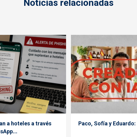
Noticias relacionadas
an a hoteles a través
Paco, Sofía y Eduardo: 
sApp...