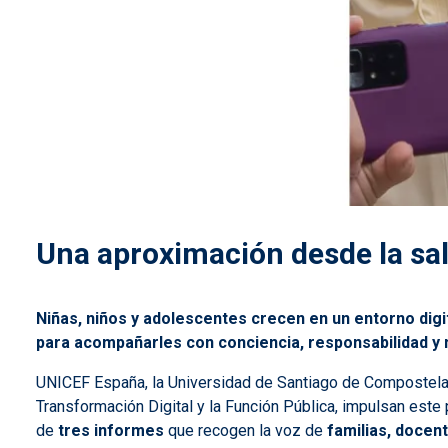
Una aproximación desde la salu
Niñas, niños y adolescentes crecen en un entorno dig
para acompañarles con conciencia, responsabilidad y 
UNICEF España, la Universidad de Santiago de Compostela, 
Transformación Digital y la Función Pública, impulsan este
de
tres informes
que recogen la voz de
familias, docen