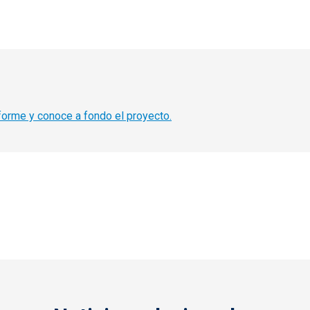
nforme y conoce a fondo el proyecto.