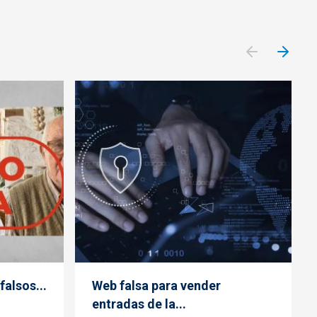
falsos...
Web falsa para vender
entradas de la...