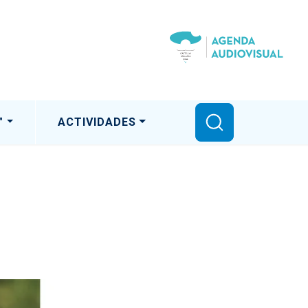
"
ACTIVIDADES