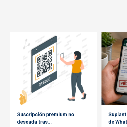
Suscripción premium no
Suplant
deseada tras...
de What