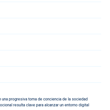
n una progresiva toma de conciencia de la sociedad
cional resulta clave para alcanzar un entorno digital