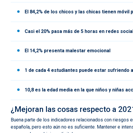
El 84,2% de los chicos y las chicas tienen móvil 
Casi el 20% pasa más de 5 horas en redes socia
El 14,2% presenta malestar emocional
1 de cada 4 estudiantes puede estar sufriendo 
10,8 es la edad media en la que niños y niñas ac
¿Mejoran las cosas respecto a 20
Buena parte de los indicadores relacionados con riesgos e
española, pero esto aún no es suficiente. Mantener e intens