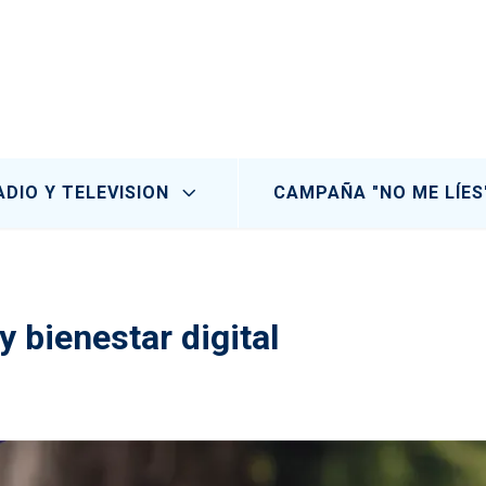
ADIO Y TELEVISION
CAMPAÑA "NO ME LÍES
y bienestar digital