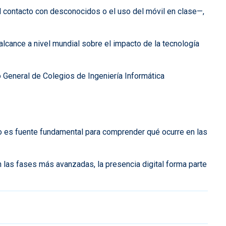
l contacto con desconocidos o el uso del móvil en clase—,
alcance a nivel mundial sobre el impacto de la tecnología
 General de Colegios de Ingeniería Informática
ado es fuente fundamental para comprender qué ocurre en las
n las fases más avanzadas, la presencia digital forma parte