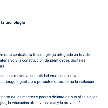
 la tecnología
 este contexto, la tecnología, ya integrada en la vida
intensivo y la construcción de identidades digitales
nas
an a una mayor vulnerabilidad emocional en la
riesgo digital, pero persisten otras, como la violencia
parte de las madres y padres delante de sus hijas e hijos.
tal, la educación afectivo-sexual y la prevención.