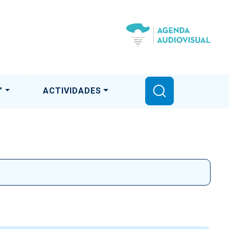
"
ACTIVIDADES