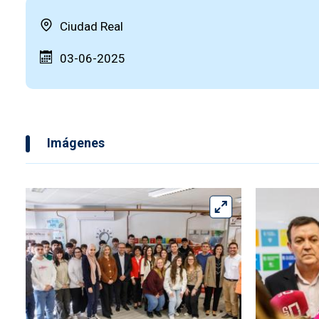
Ciudad Real
03-06-2025
Imágenes