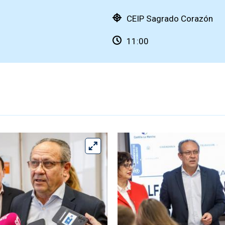
CEIP Sagrado Corazón
11:00