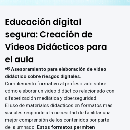
Educación digital
segura: Creación de
Vídeos Didácticos para
el aula
📢 Asesoramiento para elaboración de video
didáctico sobre riesgos digitales.
Complemento formativo al profesorado sobre
cómo elaborar un video didáctico relacionado con
alfabetización mediática y ciberseguridad.
El uso de materiales didácticos en formatos más
visuales responde a la necesidad de facilitar una
mejor comprensión de los contenidos por parte
del alumnado.
Estos formatos permiten