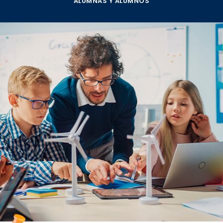
ALUMNAS Y ALUMNOS