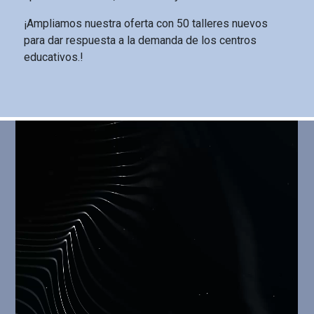
¡Ampliamos nuestra oferta con 50 talleres nuevos
para dar respuesta a la demanda de los centros
educativos.!