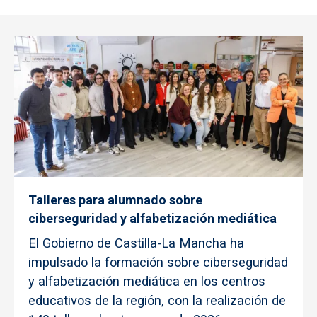
Talleres para alumnado sobre
ciberseguridad y alfabetización mediática
El Gobierno de Castilla-La Mancha ha
impulsado la formación sobre ciberseguridad
y alfabetización mediática en los centros
educativos de la región, con la realización de