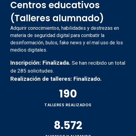
Centros educativos
(Talleres alumnado)
Adquirir conocimientos, habilidades y destrezas en
materia de seguridad digital para combatir la
desinformación, bulos, fake news y el mal uso de los
medios digitales.
Inscripción: Finalizada.
Se han recibido un total
de 285 solicitudes.
Realización de talleres: Finalizado.
190
TALLERES REALIZADOS
8.572