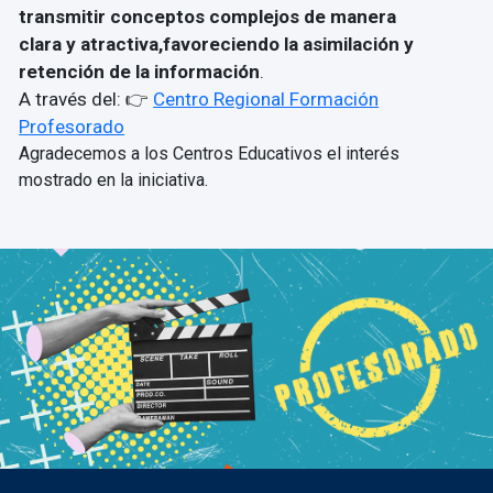
transmitir conceptos complejos de manera
clara y atractiva,favoreciendo la asimilación y
retención de la información
.
A través del: 👉
Centro Regional Formación
Profesorado
Agradecemos a los Centros Educativos el interés
mostrado en la iniciativa.