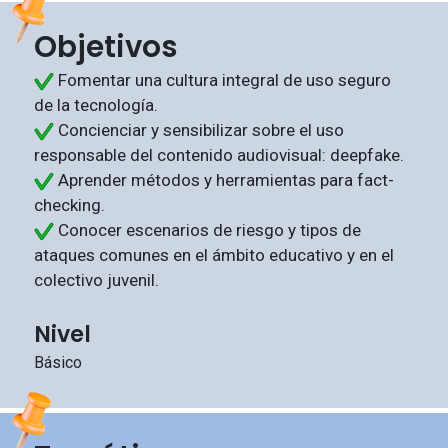
Objetivos
Fomentar una cultura integral de uso seguro
de la tecnología.
Concienciar y sensibilizar sobre el uso
responsable del contenido audiovisual: deepfake.
Aprender métodos y herramientas para fact-
checking.
Conocer escenarios de riesgo y tipos de
ataques comunes en el ámbito educativo y en el
colectivo juvenil.
Nivel
Básico