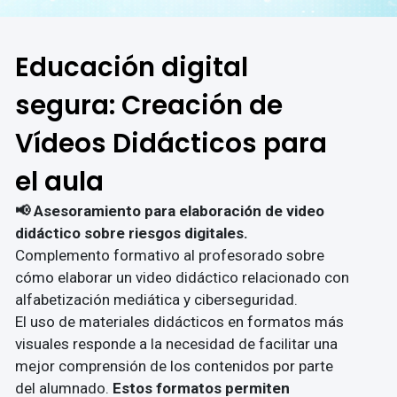
Educación digital
segura: Creación de
Vídeos Didácticos para
el aula
📢 Asesoramiento para elaboración de video
didáctico sobre riesgos digitales.
Complemento formativo al profesorado sobre
cómo elaborar un video didáctico relacionado con
alfabetización mediática y ciberseguridad.
El uso de materiales didácticos en formatos más
visuales responde a la necesidad de facilitar una
mejor comprensión de los contenidos por parte
del alumnado.
Estos formatos permiten