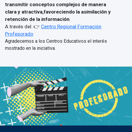
transmitir conceptos complejos de manera
clara y atractiva,favoreciendo la asimilación y
retención de la información
.
A través del: 👉
Centro Regional Formación
Profesorado
Agradecemos a los Centros Educativos el interés
mostrado en la iniciativa.