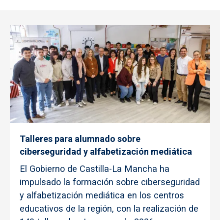
Talleres para alumnado sobre
ciberseguridad y alfabetización mediática
El Gobierno de Castilla-La Mancha ha
impulsado la formación sobre ciberseguridad
y alfabetización mediática en los centros
educativos de la región, con la realización de