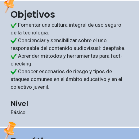
Objetivos
Fomentar una cultura integral de uso seguro
de la tecnología.
Concienciar y sensibilizar sobre el uso
responsable del contenido audiovisual: deepfake.
Aprender métodos y herramientas para fact-
checking.
Conocer escenarios de riesgo y tipos de
ataques comunes en el ámbito educativo y en el
colectivo juvenil.
Nivel
Básico