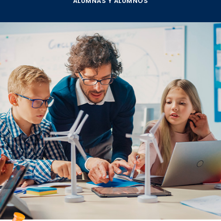
ALUMNAS Y ALUMNOS