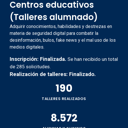
Centros educativos
(Talleres alumnado)
Adquirir conocimientos, habilidades y destrezas en
materia de seguridad digital para combatir la
desinformación, bulos, fake news y el mal uso de los
medios digitales.
Inscripción: Finalizada.
Se han recibido un total
de 285 solicitudes.
Realización de talleres: Finalizado.
190
TALLERES REALIZADOS
8.572