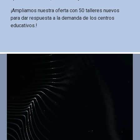
¡Ampliamos nuestra oferta con 50 talleres nuevos
para dar respuesta a la demanda de los centros
educativos.!